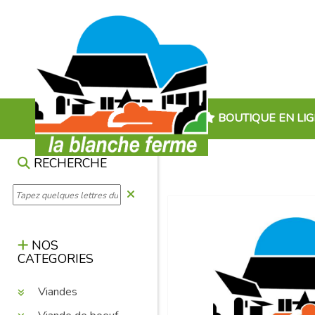
BOUTIQUE EN LI
RECHERCHE
NOS
CATEGORIES
Viandes