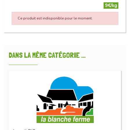
9€/kg
Ce produit est indisponible pour le moment.
DANS LA MÊME CATÉGORIE ...