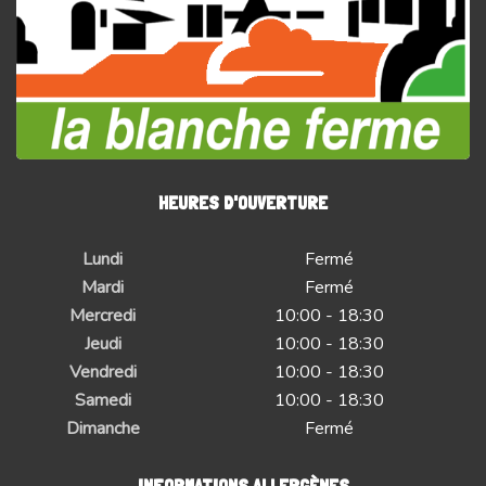
HEURES D'OUVERTURE
Lundi
Fermé
Mardi
Fermé
Mercredi
10:00 - 18:30
Jeudi
10:00 - 18:30
Vendredi
10:00 - 18:30
Samedi
10:00 - 18:30
Dimanche
Fermé
INFORMATIONS ALLERGÈNES