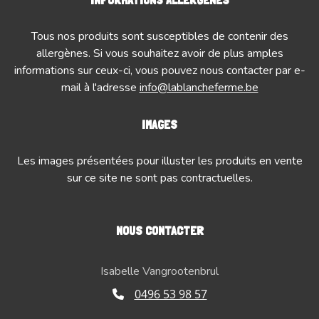
Tous nos produits sont susceptibles de contenir des
allergènes. Si vous souhaitez avoir de plus amples
informations sur ceux-ci, vous pouvez nous contacter par e-
mail à l'adresse
info@lablancheferme.be
IMAGES
Les images présentées pour illuster les produits en vente
sur ce site ne sont pas contractuelles.
NOUS CONTACTER
Isabelle Vangrootenbrul
0496 53 98 57