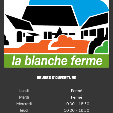
HEURES D'OUVERTURE
Lundi
Fermé
Mardi
Fermé
Mercredi
10:00 - 18:30
Jeudi
10:00 - 18:30