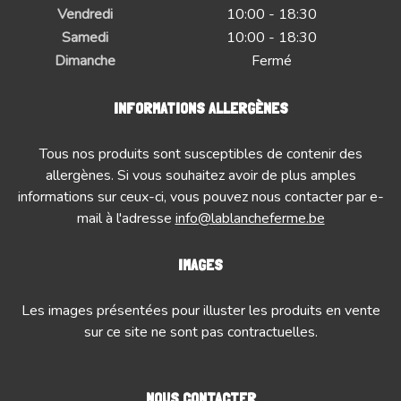
Vendredi
10:00 - 18:30
Samedi
10:00 - 18:30
Dimanche
Fermé
INFORMATIONS ALLERGÈNES
Tous nos produits sont susceptibles de contenir des
allergènes. Si vous souhaitez avoir de plus amples
informations sur ceux-ci, vous pouvez nous contacter par e-
mail à l'adresse
info@lablancheferme.be
IMAGES
Les images présentées pour illuster les produits en vente
sur ce site ne sont pas contractuelles.
NOUS CONTACTER