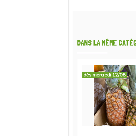
DANS LA MÊME CATÉGO
dès mercredi 12/08