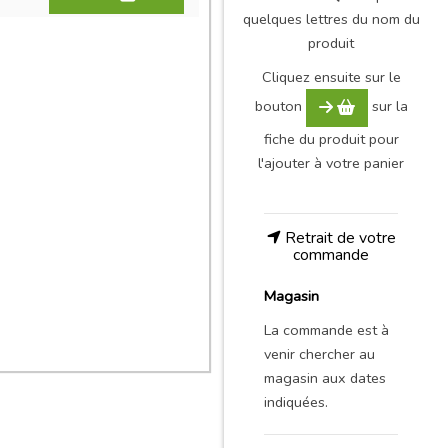
quelques lettres du nom du
produit
Cliquez ensuite sur le
bouton
sur la
fiche du produit pour
l'ajouter à votre panier
Retrait de votre
commande
Magasin
La commande est à
venir chercher au
magasin aux dates
indiquées.