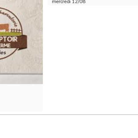
mercredi 12/08