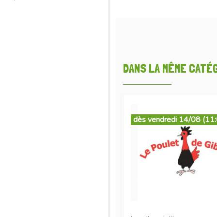
DANS LA MÊME CATÉGO
dès vendredi 14/08 (11