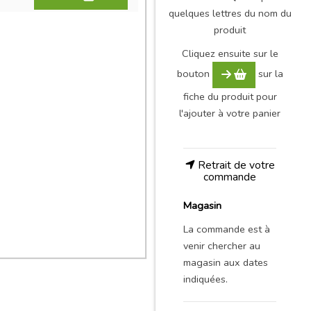
quelques lettres du nom du
produit
Cliquez ensuite sur le
bouton
sur la
fiche du produit pour
l'ajouter à votre panier
Retrait de votre
commande
Magasin
La commande est à
venir chercher au
magasin aux dates
indiquées.