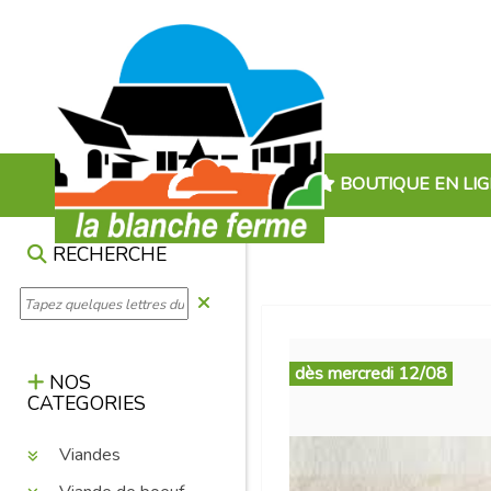
BOUTIQUE EN LI
RECHERCHE
dès mercredi 12/08
NOS
CATEGORIES
Viandes