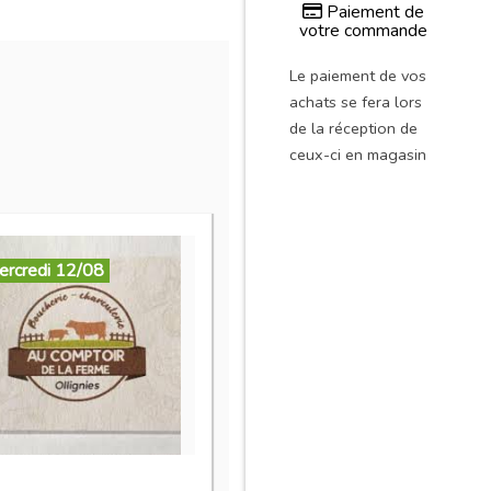
Paiement de
votre commande
Le paiement de vos
achats se fera lors
de la réception de
ceux-ci en magasin
ercredi 12/08