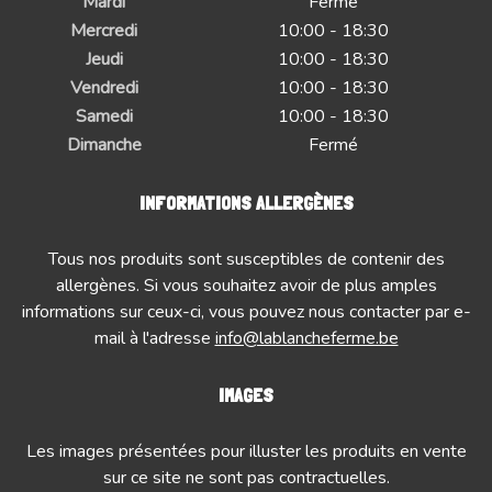
Mardi
Fermé
Mercredi
10:00 - 18:30
Jeudi
10:00 - 18:30
Vendredi
10:00 - 18:30
Samedi
10:00 - 18:30
Dimanche
Fermé
INFORMATIONS ALLERGÈNES
Tous nos produits sont susceptibles de contenir des
allergènes. Si vous souhaitez avoir de plus amples
informations sur ceux-ci, vous pouvez nous contacter par e-
mail à l'adresse
info@lablancheferme.be
IMAGES
Les images présentées pour illuster les produits en vente
sur ce site ne sont pas contractuelles.