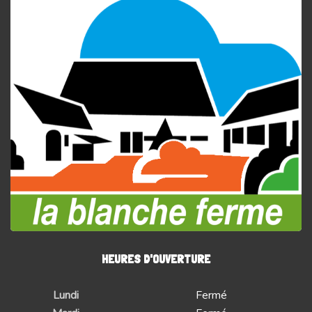
HEURES D'OUVERTURE
Lundi
Fermé