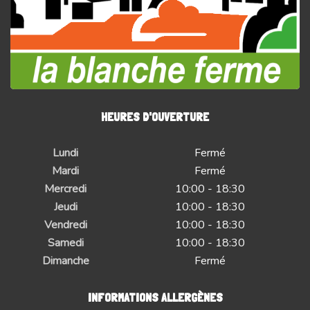
HEURES D'OUVERTURE
Lundi
Fermé
Mardi
Fermé
Mercredi
10:00 - 18:30
Jeudi
10:00 - 18:30
Vendredi
10:00 - 18:30
Samedi
10:00 - 18:30
Dimanche
Fermé
INFORMATIONS ALLERGÈNES