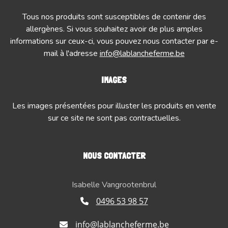
Tous nos produits sont susceptibles de contenir des
allergènes. Si vous souhaitez avoir de plus amples
informations sur ceux-ci, vous pouvez nous contacter par e-
mail à l'adresse
info@lablancheferme.be
IMAGES
Les images présentées pour illuster les produits en vente
sur ce site ne sont pas contractuelles.
NOUS CONTACTER
Isabelle Vangrootenbrul
0496 53 98 57
info@lablancheferme.be