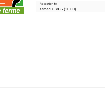
Réception le
samedi 08/08 (10:00)