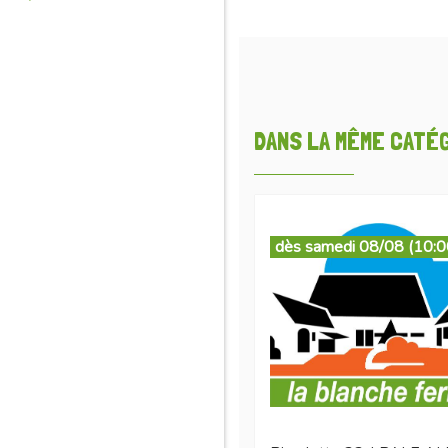
DANS LA MÊME CATÉGO
dès samedi 08/08 (10:0