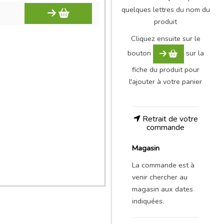
quelques lettres du nom du
produit
Cliquez ensuite sur le
bouton
sur la
fiche du produit pour
l'ajouter à votre panier
Retrait de votre
commande
Magasin
La commande est à
venir chercher au
magasin aux dates
indiquées.