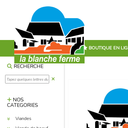
BOUTIQUE EN LI
RECHERCHE
NOS
CATEGORIES
Viandes