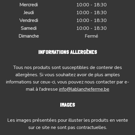
Mercredi
10:00 - 18:30
Jeudi
10:00 - 18:30
Vendredi
10:00 - 18:30
Samedi
10:00 - 18:30
Dimanche
Fermé
INFORMATIONS ALLERGÈNES
Tous nos produits sont susceptibles de contenir des
allergènes. Si vous souhaitez avoir de plus amples
informations sur ceux-ci, vous pouvez nous contacter par e-
mail à l'adresse
info@lablancheferme.be
IMAGES
Les images présentées pour illuster les produits en vente
sur ce site ne sont pas contractuelles.