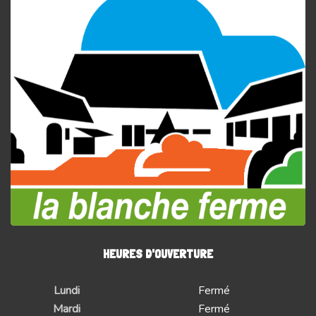
HEURES D'OUVERTURE
Lundi
Fermé
Mardi
Fermé