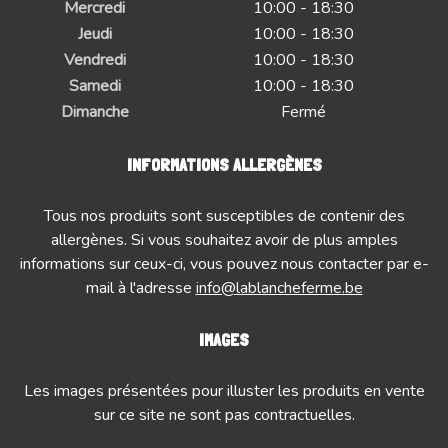
Mercredi
10:00 - 18:30
Jeudi
10:00 - 18:30
Vendredi
10:00 - 18:30
Samedi
10:00 - 18:30
Dimanche
Fermé
INFORMATIONS ALLERGÈNES
Tous nos produits sont susceptibles de contenir des
allergènes. Si vous souhaitez avoir de plus amples
informations sur ceux-ci, vous pouvez nous contacter par e-
mail à l'adresse
info@lablancheferme.be
IMAGES
Les images présentées pour illuster les produits en vente
sur ce site ne sont pas contractuelles.