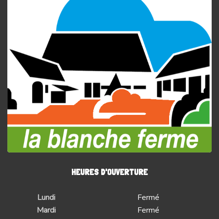
HEURES D'OUVERTURE
Lundi
Fermé
Mardi
Fermé