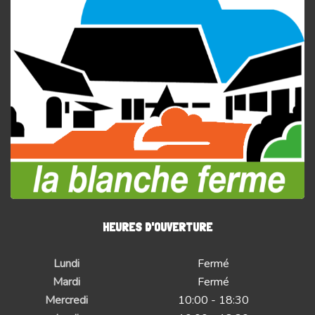
HEURES D'OUVERTURE
Lundi
Fermé
Mardi
Fermé
Mercredi
10:00 - 18:30