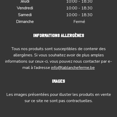
Jeudi
10:00 - 18:30
Vendredi
10:00 - 18:30
Samedi
10:00 - 18:30
Dimanche
Fermé
INFORMATIONS ALLERGÈNES
Tous nos produits sont susceptibles de contenir des
allergènes. Si vous souhaitez avoir de plus amples
informations sur ceux-ci, vous pouvez nous contacter par e-
mail à l'adresse
info@lablancheferme.be
IMAGES
Les images présentées pour illuster les produits en vente
sur ce site ne sont pas contractuelles.