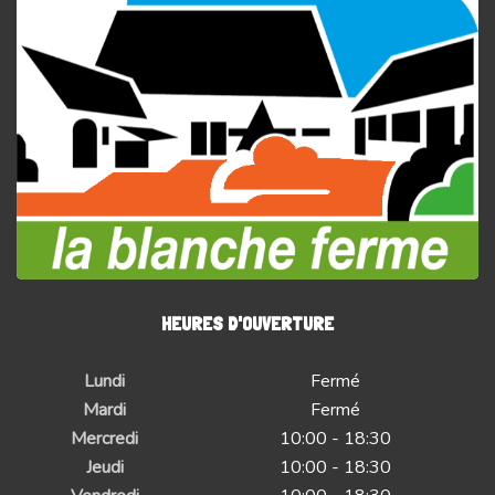
HEURES D'OUVERTURE
Lundi
Fermé
Mardi
Fermé
Mercredi
10:00 - 18:30
Jeudi
10:00 - 18:30