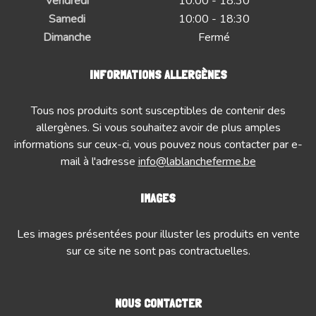
Vendredi
10:00 - 18:30
Samedi
10:00 - 18:30
Dimanche
Fermé
INFORMATIONS ALLERGÈNES
Tous nos produits sont susceptibles de contenir des
allergènes. Si vous souhaitez avoir de plus amples
informations sur ceux-ci, vous pouvez nous contacter par e-
mail à l'adresse
info@lablancheferme.be
IMAGES
Les images présentées pour illuster les produits en vente
sur ce site ne sont pas contractuelles.
NOUS CONTACTER