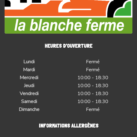
HEURES D'OUVERTURE
Lundi
Fermé
Mardi
Fermé
Mercredi
10:00 - 18:30
Jeudi
10:00 - 18:30
Vendredi
10:00 - 18:30
Samedi
10:00 - 18:30
Dimanche
Fermé
INFORMATIONS ALLERGÈNES