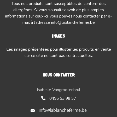
Tous nos produits sont susceptibles de contenir des
allergènes. Si vous souhaitez avoir de plus amples
informations sur ceux-ci, vous pouvez nous contacter par e-
mail à l'adresse
info@lablancheferme.be
IMAGES
Les images présentées pour illuster les produits en vente
sur ce site ne sont pas contractuelles.
NOUS CONTACTER
Isabelle Vangrootenbrul
0496 53 98 57
info@lablancheferme.be