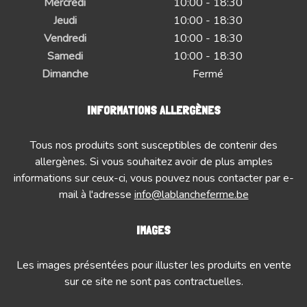
Mercredi
10:00 - 18:30
Jeudi
10:00 - 18:30
Vendredi
10:00 - 18:30
Samedi
10:00 - 18:30
Dimanche
Fermé
INFORMATIONS ALLERGÈNES
Tous nos produits sont susceptibles de contenir des
allergènes. Si vous souhaitez avoir de plus amples
informations sur ceux-ci, vous pouvez nous contacter par e-
mail à l'adresse
info@lablancheferme.be
IMAGES
Les images présentées pour illuster les produits en vente
sur ce site ne sont pas contractuelles.