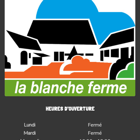
HEURES D'OUVERTURE
Lundi
Fermé
Mardi
Fermé