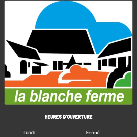
HEURES D'OUVERTURE
Lundi
Fermé