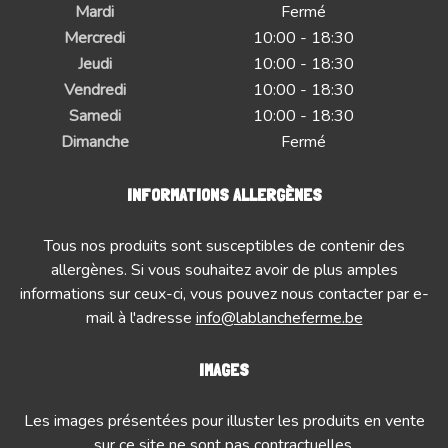
Mardi
Fermé
Mercredi
10:00 - 18:30
Jeudi
10:00 - 18:30
Vendredi
10:00 - 18:30
Samedi
10:00 - 18:30
Dimanche
Fermé
INFORMATIONS ALLERGÈNES
Tous nos produits sont susceptibles de contenir des
allergènes. Si vous souhaitez avoir de plus amples
informations sur ceux-ci, vous pouvez nous contacter par e-
mail à l'adresse
info@lablancheferme.be
IMAGES
Les images présentées pour illuster les produits en vente
sur ce site ne sont pas contractuelles.