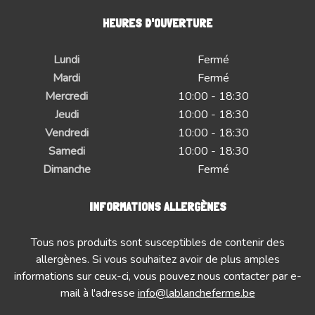
HEURES D'OUVERTURE
Lundi
Fermé
Mardi
Fermé
Mercredi
10:00 - 18:30
Jeudi
10:00 - 18:30
Vendredi
10:00 - 18:30
Samedi
10:00 - 18:30
Dimanche
Fermé
INFORMATIONS ALLERGÈNES
Tous nos produits sont susceptibles de contenir des
allergènes. Si vous souhaitez avoir de plus amples
informations sur ceux-ci, vous pouvez nous contacter par e-
mail à l'adresse
info@lablancheferme.be