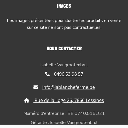
IMAGES
Les images présentées pour illuster les produits en vente
sur ce site ne sont pas contractuelles.
NOUS CONTACTER
Isabelle Vangrootenbrul
0496 53 98 57
info@lablancheferme.be
Rue de la Loge 26, 7866 Lessines
Numéro d'entreprise : BE 0740.515.321
Gérante : Isabelle Vangrootenbrul