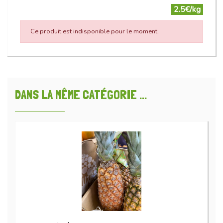
2.5€/kg
Ce produit est indisponible pour le moment.
DANS LA MÊME CATÉGORIE ...