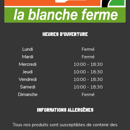
HEURES D'OUVERTURE
Lundi
Fermé
Mardi
Fermé
Mercredi
10:00 - 18:30
Jeudi
10:00 - 18:30
Vendredi
10:00 - 18:30
Samedi
10:00 - 18:30
Dimanche
Fermé
INFORMATIONS ALLERGÈNES
Tous nos produits sont susceptibles de contenir des