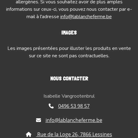
allergènes. Si vous souhaitez avoir de plus amples
informations sur ceux-ci, vous pouvez nous contacter par e-
mail à l'adresse
info@lablancheferme.be
IMAGES
Les images présentées pour illuster les produits en vente
sur ce site ne sont pas contractuelles.
NOUS CONTACTER
Isabelle Vangrootenbrul
0496 53 98 57
info@lablancheferme.be
Rue de la Loge 26, 7866 Lessines