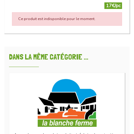
17€/pc
Ce produit est indisponible pour le moment.
DANS LA MÊME CATÉGORIE ...