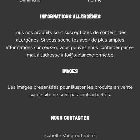
INFORMATIONS ALLERGÈNES
Tous nos produits sont susceptibles de contenir des
allergènes. Si vous souhaitez avoir de plus amples
informations sur ceux-ci, vous pouvez nous contacter par e-
mail à l'adresse
info@lablancheferme.be
IMAGES
Les images présentées pour illuster les produits en vente
sur ce site ne sont pas contractuelles.
NOUS CONTACTER
Isabelle Vangrootenbrul