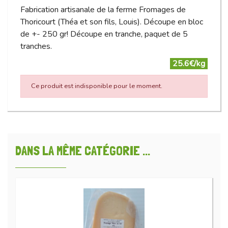
Fabrication artisanale de la ferme Fromages de
Thoricourt (Théa et son fils, Louis). Découpe en bloc
de +- 250 gr! Découpe en tranche, paquet de 5
tranches.
25.6€/kg
Ce produit est indisponible pour le moment.
DANS LA MÊME CATÉGORIE ...