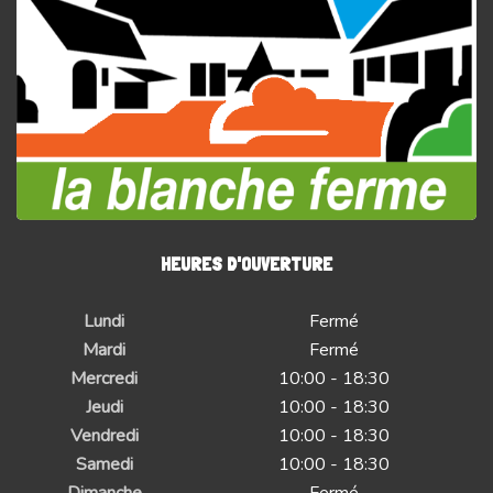
HEURES D'OUVERTURE
Lundi
Fermé
Mardi
Fermé
Mercredi
10:00 - 18:30
Jeudi
10:00 - 18:30
Vendredi
10:00 - 18:30
Samedi
10:00 - 18:30
Dimanche
Fermé