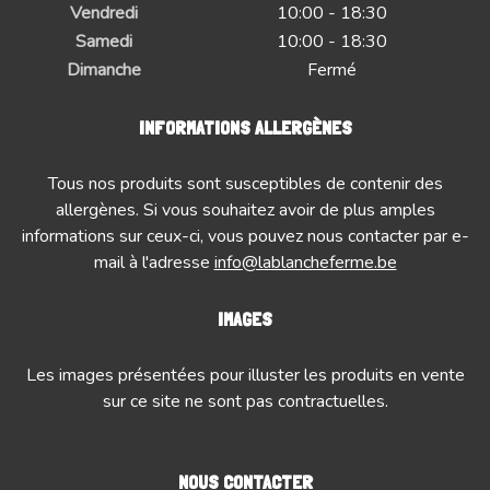
Vendredi
10:00 - 18:30
Samedi
10:00 - 18:30
Dimanche
Fermé
INFORMATIONS ALLERGÈNES
Tous nos produits sont susceptibles de contenir des
allergènes. Si vous souhaitez avoir de plus amples
informations sur ceux-ci, vous pouvez nous contacter par e-
mail à l'adresse
info@lablancheferme.be
IMAGES
Les images présentées pour illuster les produits en vente
sur ce site ne sont pas contractuelles.
NOUS CONTACTER