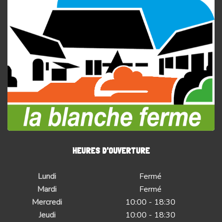
HEURES D'OUVERTURE
Lundi
Fermé
Mardi
Fermé
Mercredi
10:00 - 18:30
Jeudi
10:00 - 18:30