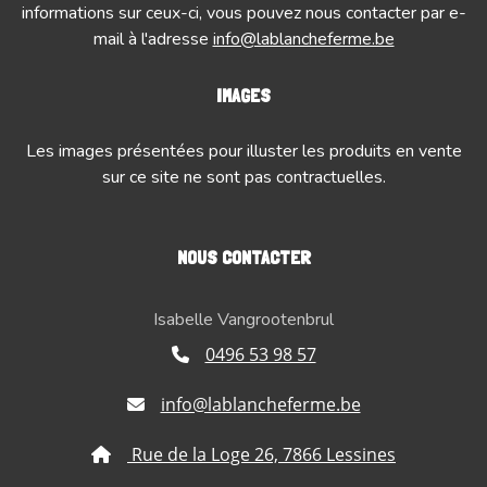
informations sur ceux-ci, vous pouvez nous contacter par e-
mail à l'adresse
info@lablancheferme.be
IMAGES
Les images présentées pour illuster les produits en vente
sur ce site ne sont pas contractuelles.
NOUS CONTACTER
Isabelle Vangrootenbrul
0496 53 98 57
info@lablancheferme.be
Rue de la Loge 26, 7866 Lessines