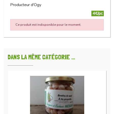
Producteur d'Ogy
4€/pc
Ce produit est indisponible pour le moment.
DANS LA MÊME CATÉGORIE ...