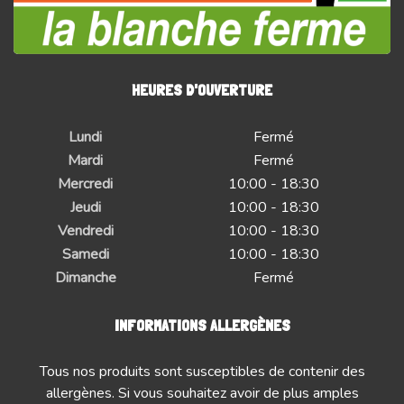
HEURES D'OUVERTURE
Lundi
Fermé
Mardi
Fermé
Mercredi
10:00 - 18:30
Jeudi
10:00 - 18:30
Vendredi
10:00 - 18:30
Samedi
10:00 - 18:30
Dimanche
Fermé
INFORMATIONS ALLERGÈNES
Tous nos produits sont susceptibles de contenir des
allergènes. Si vous souhaitez avoir de plus amples