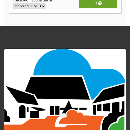
Réception souhaitée le