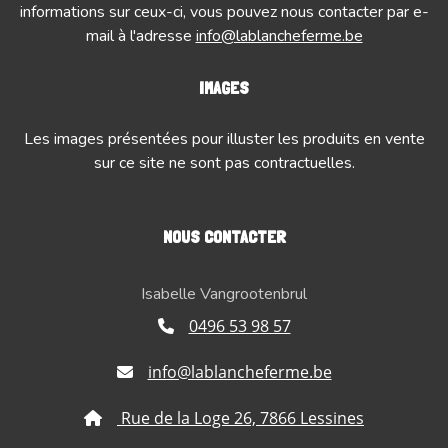
informations sur ceux-ci, vous pouvez nous contacter par e-
mail à l'adresse
info@lablancheferme.be
IMAGES
Les images présentées pour illuster les produits en vente
sur ce site ne sont pas contractuelles.
NOUS CONTACTER
Isabelle Vangrootenbrul
0496 53 98 57
info@lablancheferme.be
Rue de la Loge 26, 7866 Lessines