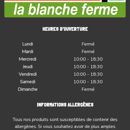
HEURES D'OUVERTURE
Lundi
Fermé
Mardi
Fermé
Mercredi
10:00 - 18:30
Jeudi
10:00 - 18:30
Vendredi
10:00 - 18:30
Samedi
10:00 - 18:30
Dimanche
Fermé
INFORMATIONS ALLERGÈNES
Tous nos produits sont susceptibles de contenir des
allergènes. Si vous souhaitez avoir de plus amples