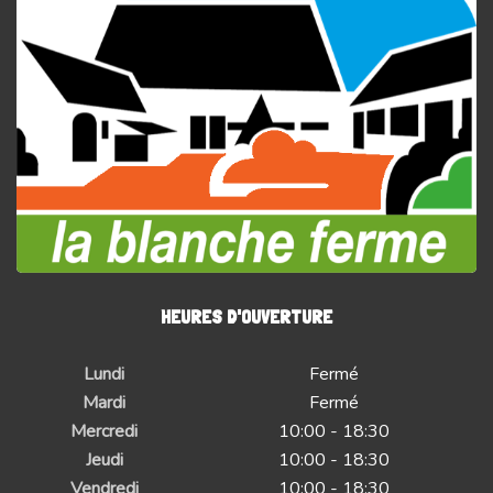
HEURES D'OUVERTURE
Lundi
Fermé
Mardi
Fermé
Mercredi
10:00 - 18:30
Jeudi
10:00 - 18:30
Vendredi
10:00 - 18:30