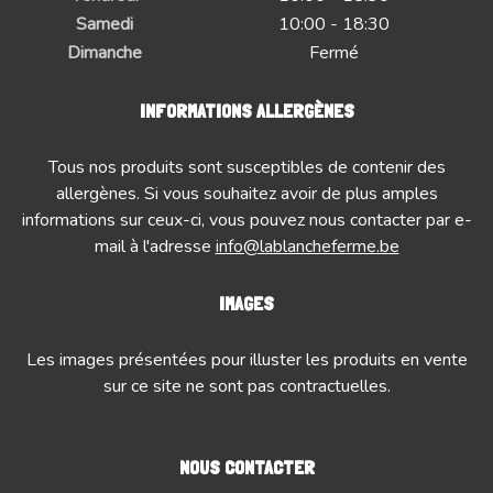
Samedi
10:00 - 18:30
Dimanche
Fermé
INFORMATIONS ALLERGÈNES
Tous nos produits sont susceptibles de contenir des
allergènes. Si vous souhaitez avoir de plus amples
informations sur ceux-ci, vous pouvez nous contacter par e-
mail à l'adresse
info@lablancheferme.be
IMAGES
Les images présentées pour illuster les produits en vente
sur ce site ne sont pas contractuelles.
NOUS CONTACTER