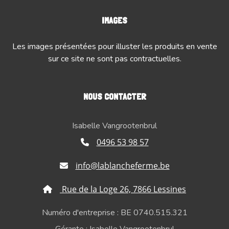
IMAGES
Les images présentées pour illuster les produits en vente
sur ce site ne sont pas contractuelles.
NOUS CONTACTER
Isabelle Vangrootenbrul
0496 53 98 57
info@lablancheferme.be
Rue de la Loge 26, 7866 Lessines
Numéro d'entreprise : BE 0740.515.321
Gérante : Isabelle Vangrootenbrul