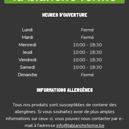
HEURES D'OUVERTURE
Lundi
Fermé
Mardi
Fermé
Mercredi
10:00 - 18:30
Jeudi
10:00 - 18:30
Vendredi
10:00 - 18:30
Samedi
10:00 - 18:30
Dimanche
Fermé
INFORMATIONS ALLERGÈNES
Tous nos produits sont susceptibles de contenir des
allergènes. Si vous souhaitez avoir de plus amples
informations sur ceux-ci, vous pouvez nous contacter par e-
mail à l'adresse
info@lablancheferme.be