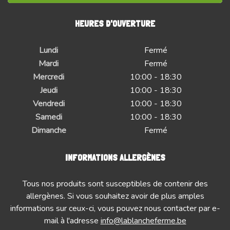
HEURES D'OUVERTURE
Lundi
Fermé
Mardi
Fermé
Mercredi
10:00 - 18:30
Jeudi
10:00 - 18:30
Vendredi
10:00 - 18:30
Samedi
10:00 - 18:30
Dimanche
Fermé
INFORMATIONS ALLERGÈNES
Tous nos produits sont susceptibles de contenir des
allergènes. Si vous souhaitez avoir de plus amples
informations sur ceux-ci, vous pouvez nous contacter par e-
mail à l'adresse
info@lablancheferme.be