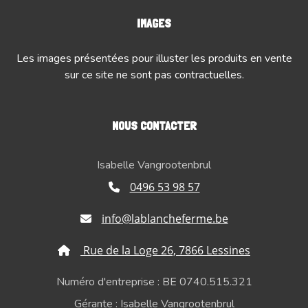
IMAGES
Les images présentées pour illuster les produits en vente
sur ce site ne sont pas contractuelles.
NOUS CONTACTER
Isabelle Vangrootenbrul
0496 53 98 57
info@lablancheferme.be
Rue de la Loge 26, 7866 Lessines
Numéro d'entreprise : BE 0740.515.321
Gérante : Isabelle Vangrootenbrul