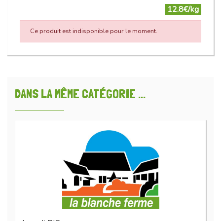
12.8€/kg
Ce produit est indisponible pour le moment.
DANS LA MÊME CATÉGORIE ...