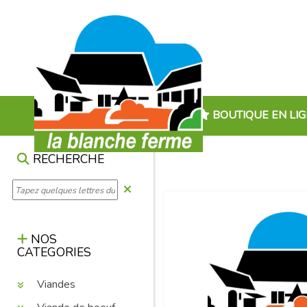
BOUTIQUE EN LI
RECHERCHE
NOS
CATEGORIES
Viandes