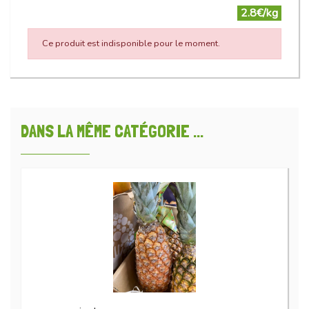
2.8€/kg
Ce produit est indisponible pour le moment.
DANS LA MÊME CATÉGORIE ...