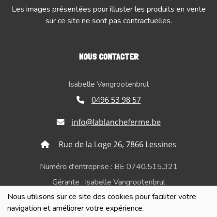
Les images présentées pour illuster les produits en vente
sur ce site ne sont pas contractuelles.
NOUS CONTACTER
Isabelle Vangrootenbrul
0496 53 98 57
info@lablancheferme.be
Rue de la Loge 26, 7866 Lessines
Numéro d'entreprise : BE 0740.515.321
Gérante : Isabelle Vangrootenbrul
Nous utilisons sur ce site des cookies pour faciliter votre
Politique de confidentialité et de respect de la vie
navigation et améliorer votre expérience.