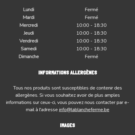
Lundi
Fermé
Mardi
Fermé
Mercredi
10:00 - 18:30
Jeudi
10:00 - 18:30
Vendredi
10:00 - 18:30
Samedi
10:00 - 18:30
Dimanche
Fermé
INFORMATIONS ALLERGÈNES
Tous nos produits sont susceptibles de contenir des
allergènes. Si vous souhaitez avoir de plus amples
informations sur ceux-ci, vous pouvez nous contacter par e-
mail à l'adresse
info@lablancheferme.be
IMAGES