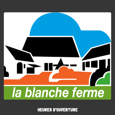
HEURES D'OUVERTURE