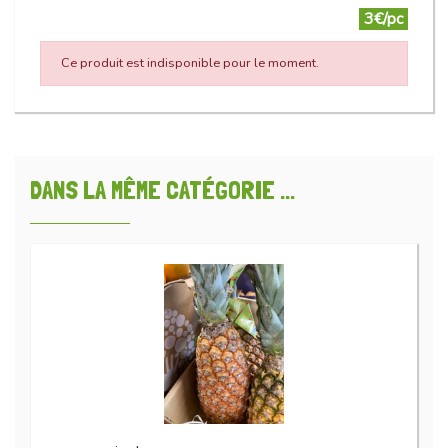
3€/pc
Ce produit est indisponible pour le moment.
DANS LA MÊME CATÉGORIE ...