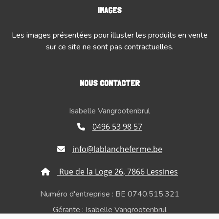
IMAGES
Les images présentées pour illuster les produits en vente
sur ce site ne sont pas contractuelles.
NOUS CONTACTER
Isabelle Vangrootenbrul
0496 53 98 57
info@lablancheferme.be
Rue de la Loge 26, 7866 Lessines
Numéro d'entreprise : BE 0740.515.321
Gérante : Isabelle Vangrootenbrul