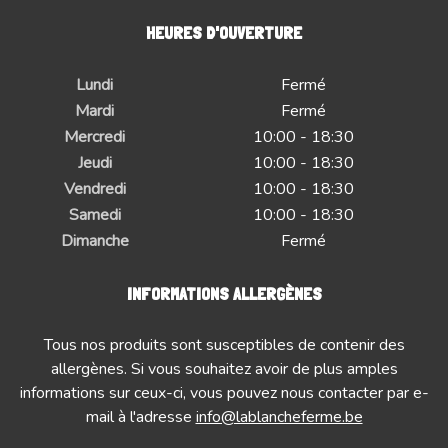
HEURES D'OUVERTURE
Lundi
Fermé
Mardi
Fermé
Mercredi
10:00 - 18:30
Jeudi
10:00 - 18:30
Vendredi
10:00 - 18:30
Samedi
10:00 - 18:30
Dimanche
Fermé
INFORMATIONS ALLERGÈNES
Tous nos produits sont susceptibles de contenir des
allergènes. Si vous souhaitez avoir de plus amples
informations sur ceux-ci, vous pouvez nous contacter par e-
mail à l'adresse
info@lablancheferme.be