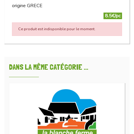
origine GRECE
8.5€/pc
Ce produit est indisponible pour le moment.
DANS LA MÊME CATÉGORIE ...