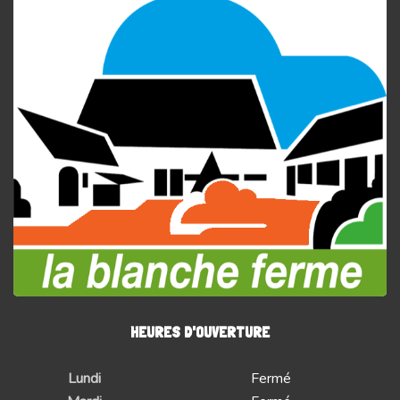
HEURES D'OUVERTURE
Lundi
Fermé