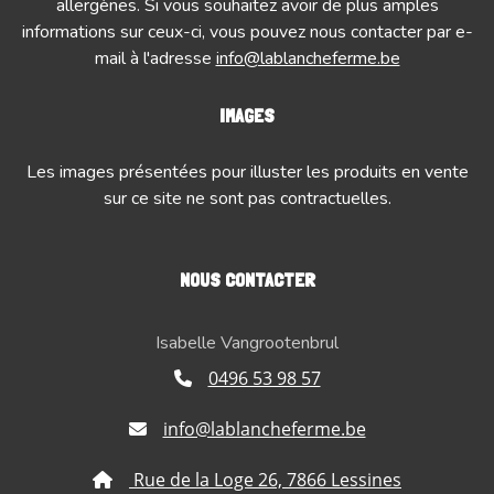
allergènes. Si vous souhaitez avoir de plus amples
informations sur ceux-ci, vous pouvez nous contacter par e-
mail à l'adresse
info@lablancheferme.be
IMAGES
Les images présentées pour illuster les produits en vente
sur ce site ne sont pas contractuelles.
NOUS CONTACTER
Isabelle Vangrootenbrul
0496 53 98 57
info@lablancheferme.be
Rue de la Loge 26, 7866 Lessines