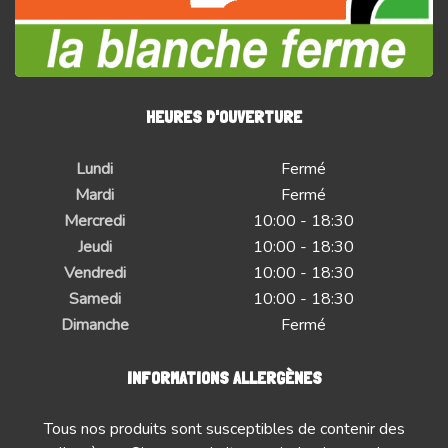
HEURES D'OUVERTURE
Lundi
Fermé
Mardi
Fermé
Mercredi
10:00 - 18:30
Jeudi
10:00 - 18:30
Vendredi
10:00 - 18:30
Samedi
10:00 - 18:30
Dimanche
Fermé
INFORMATIONS ALLERGÈNES
Tous nos produits sont susceptibles de contenir des