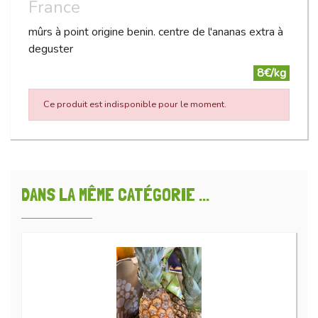
France
mûrs à point origine benin. centre de l'ananas extra à
deguster
8€/kg
Ce produit est indisponible pour le moment.
DANS LA MÊME CATÉGORIE ...