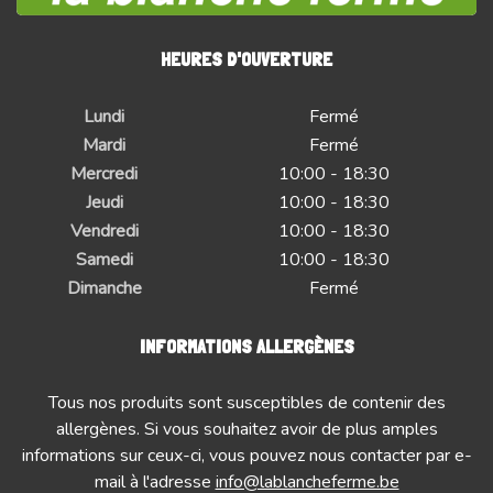
HEURES D'OUVERTURE
Lundi
Fermé
Mardi
Fermé
Mercredi
10:00 - 18:30
Jeudi
10:00 - 18:30
Vendredi
10:00 - 18:30
Samedi
10:00 - 18:30
Dimanche
Fermé
INFORMATIONS ALLERGÈNES
Tous nos produits sont susceptibles de contenir des
allergènes. Si vous souhaitez avoir de plus amples
informations sur ceux-ci, vous pouvez nous contacter par e-
mail à l'adresse
info@lablancheferme.be