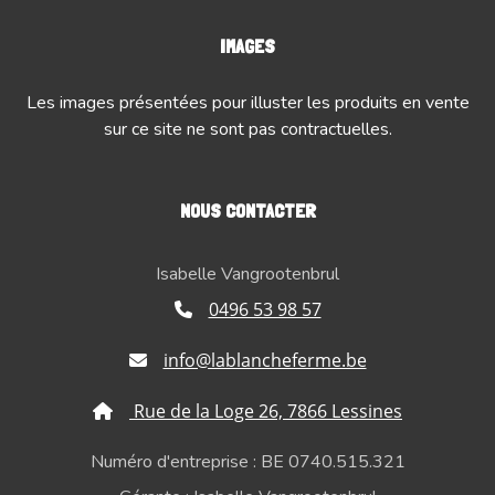
IMAGES
Les images présentées pour illuster les produits en vente
sur ce site ne sont pas contractuelles.
NOUS CONTACTER
Isabelle Vangrootenbrul
0496 53 98 57
info@lablancheferme.be
Rue de la Loge 26, 7866 Lessines
Numéro d'entreprise : BE 0740.515.321