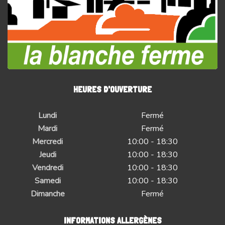
HEURES D'OUVERTURE
Lundi
Fermé
Mardi
Fermé
Mercredi
10:00 - 18:30
Jeudi
10:00 - 18:30
Vendredi
10:00 - 18:30
Samedi
10:00 - 18:30
Dimanche
Fermé
INFORMATIONS ALLERGÈNES