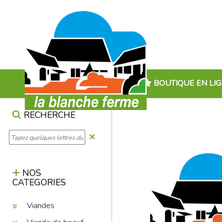
BOUTIQUE EN LI
RECHERCHE
NOS
CATEGORIES
Viandes