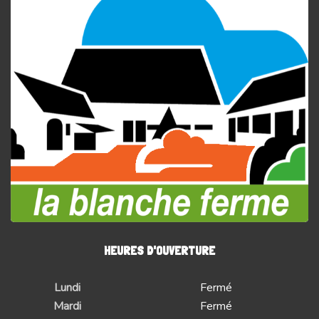
HEURES D'OUVERTURE
Lundi
Fermé
Mardi
Fermé