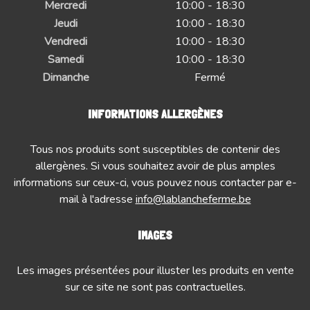
Mercredi
10:00 - 18:30
Jeudi
10:00 - 18:30
Vendredi
10:00 - 18:30
Samedi
10:00 - 18:30
Dimanche
Fermé
INFORMATIONS ALLERGÈNES
Tous nos produits sont susceptibles de contenir des
allergènes. Si vous souhaitez avoir de plus amples
informations sur ceux-ci, vous pouvez nous contacter par e-
mail à l'adresse
info@lablancheferme.be
IMAGES
Les images présentées pour illuster les produits en vente
sur ce site ne sont pas contractuelles.