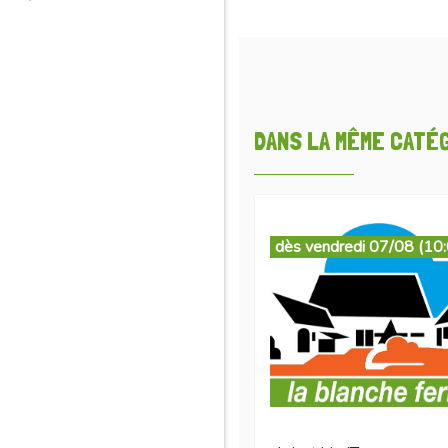
DANS LA MÊME CATÉGO
dès vendredi 07/08 (10