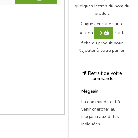
quelques lettres du nom du
produit
Cliquez ensuite sur le
bouton
sur la
fiche du produit pour
l'ajouter à votre panier
Retrait de votre
commande
Magasin
La commande est à
venir chercher au
magasin aux dates
indiquées.