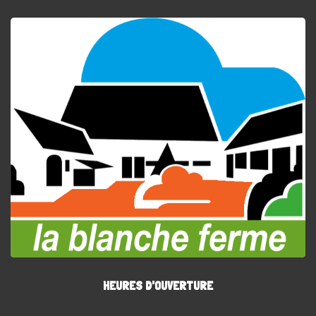
HEURES D'OUVERTURE