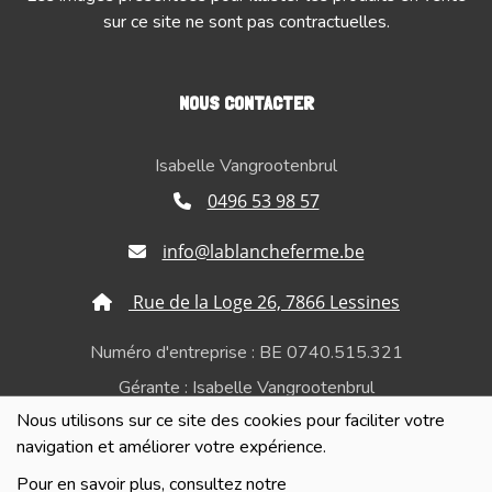
sur ce site ne sont pas contractuelles.
NOUS CONTACTER
Isabelle Vangrootenbrul
0496 53 98 57
info@lablancheferme.be
Rue de la Loge 26, 7866 Lessines
Numéro d'entreprise : BE 0740.515.321
Gérante : Isabelle Vangrootenbrul
Nous utilisons sur ce site des cookies pour faciliter votre
Politique de confidentialité et de respect de la vie
navigation et améliorer votre expérience.
privée
Pour en savoir plus, consultez notre