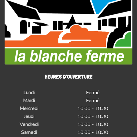
HEURES D'OUVERTURE
Lundi
Fermé
Mardi
Fermé
Mercredi
10:00 - 18:30
Jeudi
10:00 - 18:30
Vendredi
10:00 - 18:30
Samedi
10:00 - 18:30