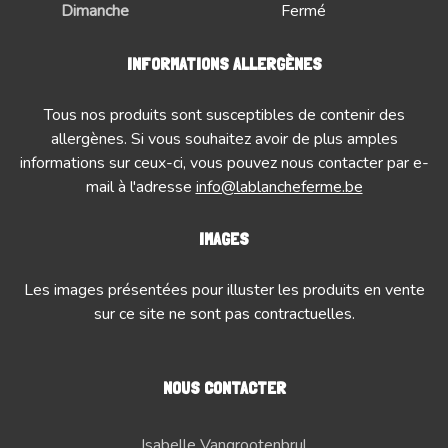
Dimanche
Fermé
INFORMATIONS ALLERGÈNES
Tous nos produits sont susceptibles de contenir des
allergènes. Si vous souhaitez avoir de plus amples
informations sur ceux-ci, vous pouvez nous contacter par e-
mail à l'adresse
info@lablancheferme.be
IMAGES
Les images présentées pour illuster les produits en vente
sur ce site ne sont pas contractuelles.
NOUS CONTACTER
Isabelle Vangrootenbrul