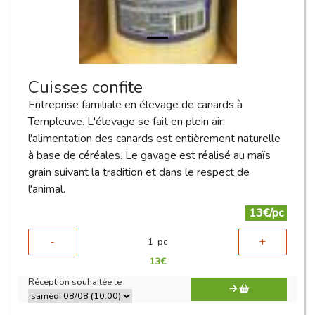
Cuisses confite
Entreprise familiale en élevage de canards à
Templeuve. L'élevage se fait en plein air,
l'alimentation des canards est entièrement naturelle
à base de céréales. Le gavage est réalisé au maïs
grain suivant la tradition et dans le respect de
l'animal.
13€/pc
-
+
1
pc
13
€
Réception souhaitée le