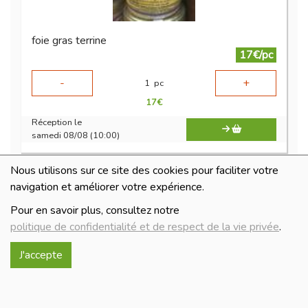
foie gras terrine
17€/pc
-
+
1
pc
17
€
Réception le
samedi 08/08 (10:00)
Nous utilisons sur ce site des cookies pour faciliter votre
navigation et améliorer votre expérience.
Pour en savoir plus, consultez notre
politique de confidentialité et de respect de la vie privée
.
J'accepte