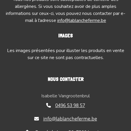
allergènes. Si vous souhaitez avoir de plus amples
informations sur ceux-ci, vous pouvez nous contacter par e-
mail à l'adresse
info@lablancheferme.be
IMAGES
Les images présentées pour illuster les produits en vente
sur ce site ne sont pas contractuelles.
NOUS CONTACTER
Isabelle Vangrootenbrul
0496 53 98 57
info@lablancheferme.be