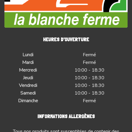
HEURES D'OUVERTURE
Lundi
Fermé
Mardi
Fermé
Mercredi
10:00 - 18:30
Jeudi
10:00 - 18:30
Vendredi
10:00 - 18:30
Samedi
10:00 - 18:30
Dimanche
Fermé
INFORMATIONS ALLERGÈNES
Tous nos produits sont susceptibles de contenir des