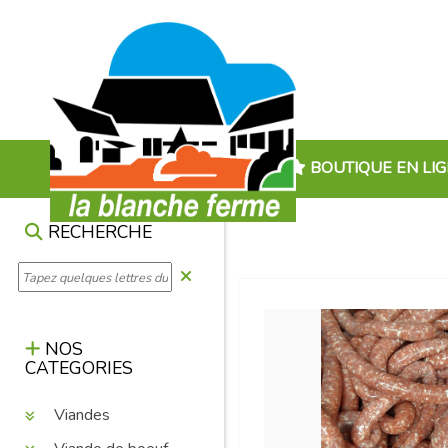
BOUTIQUE EN LI
RECHERCHE
NOS
CATEGORIES
Viandes