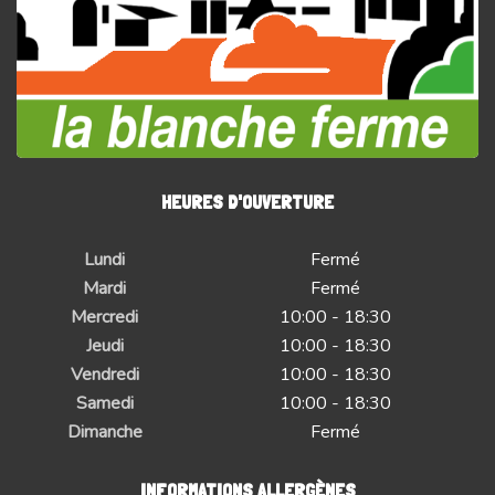
HEURES D'OUVERTURE
Lundi
Fermé
Mardi
Fermé
Mercredi
10:00 - 18:30
Jeudi
10:00 - 18:30
Vendredi
10:00 - 18:30
Samedi
10:00 - 18:30
Dimanche
Fermé
INFORMATIONS ALLERGÈNES