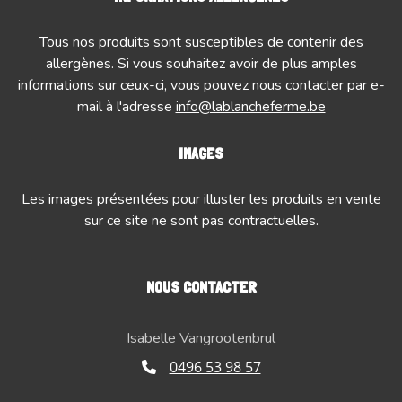
Tous nos produits sont susceptibles de contenir des
allergènes. Si vous souhaitez avoir de plus amples
informations sur ceux-ci, vous pouvez nous contacter par e-
mail à l'adresse
info@lablancheferme.be
IMAGES
Les images présentées pour illuster les produits en vente
sur ce site ne sont pas contractuelles.
NOUS CONTACTER
Isabelle Vangrootenbrul
0496 53 98 57