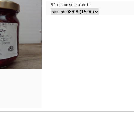
Réception souhaitée le