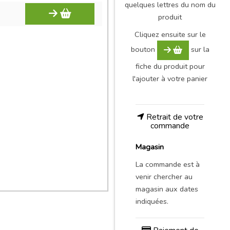
quelques lettres du nom du
produit
Cliquez ensuite sur le
bouton
sur la
fiche du produit pour
l'ajouter à votre panier
Retrait de votre
commande
Magasin
La commande est à
venir chercher au
magasin aux dates
indiquées.