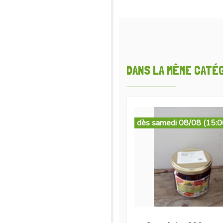
DANS LA MÊME CATÉGO
dès samedi 08/08 (15:0