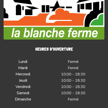
HEURES D'OUVERTURE
Lundi
Fermé
Mardi
Fermé
Mercredi
10:00 - 18:30
Jeudi
10:00 - 18:30
Vendredi
10:00 - 18:30
Samedi
10:00 - 18:30
Dimanche
Fermé