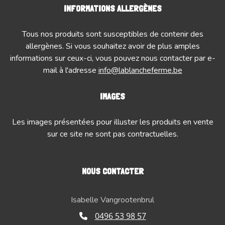
INFORMATIONS ALLERGÈNES
Tous nos produits sont susceptibles de contenir des
allergènes. Si vous souhaitez avoir de plus amples
informations sur ceux-ci, vous pouvez nous contacter par e-
mail à l'adresse
info@lablancheferme.be
IMAGES
Les images présentées pour illuster les produits en vente
sur ce site ne sont pas contractuelles.
NOUS CONTACTER
Isabelle Vangrootenbrul
0496 53 98 57