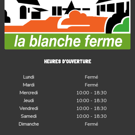
HEURES D'OUVERTURE
Lundi
Fermé
Mardi
Fermé
Mercredi
10:00 - 18:30
Jeudi
10:00 - 18:30
Vendredi
10:00 - 18:30
Samedi
10:00 - 18:30
Dimanche
Fermé