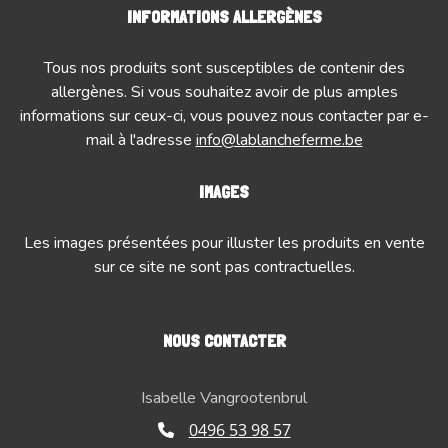
INFORMATIONS ALLERGÈNES
Tous nos produits sont susceptibles de contenir des
allergènes. Si vous souhaitez avoir de plus amples
informations sur ceux-ci, vous pouvez nous contacter par e-
mail à l'adresse
info@lablancheferme.be
IMAGES
Les images présentées pour illuster les produits en vente
sur ce site ne sont pas contractuelles.
NOUS CONTACTER
Isabelle Vangrootenbrul
0496 53 98 57