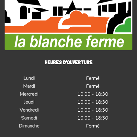
HEURES D'OUVERTURE
Lundi
Fermé
Mardi
Fermé
Mercredi
10:00 - 18:30
Jeudi
10:00 - 18:30
Vendredi
10:00 - 18:30
Samedi
10:00 - 18:30
Dimanche
Fermé