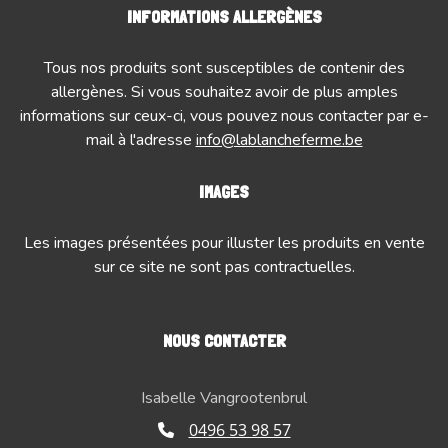
INFORMATIONS ALLERGÈNES
Tous nos produits sont susceptibles de contenir des
allergènes. Si vous souhaitez avoir de plus amples
informations sur ceux-ci, vous pouvez nous contacter par e-
mail à l'adresse
info@lablancheferme.be
IMAGES
Les images présentées pour illuster les produits en vente
sur ce site ne sont pas contractuelles.
NOUS CONTACTER
Isabelle Vangrootenbrul
0496 53 98 57