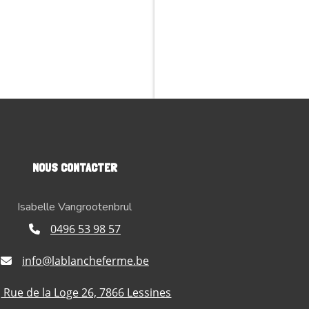
NOUS CONTACTER
Isabelle Vangrootenbrul
0496 53 98 57
info@lablancheferme.be
Rue de la Loge 26, 7866 Lessines