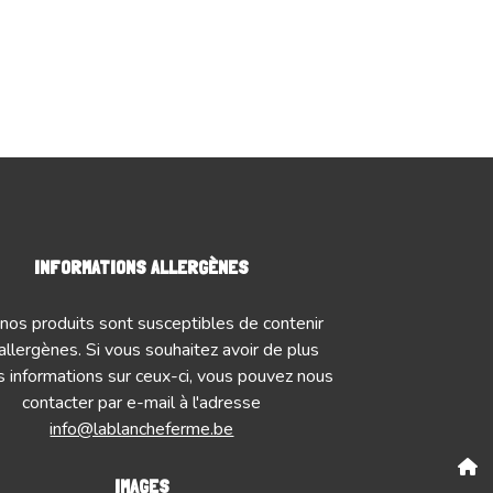
INFORMATIONS ALLERGÈNES
nos produits sont susceptibles de contenir
allergènes. Si vous souhaitez avoir de plus
 informations sur ceux-ci, vous pouvez nous
contacter par e-mail à l'adresse
info@lablancheferme.be
IMAGES