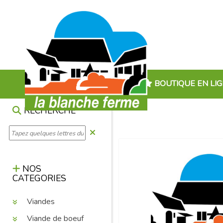
BOUTIQUE EN LI
RECHERCHE
NOS
CATEGORIES
Viandes
Viande de boeuf