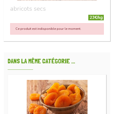
abricots secs
23€/kg
Ce produit est indisponible pour le moment.
DANS LA MÊME CATÉGORIE ...