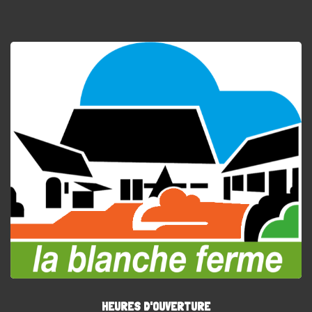
HEURES D'OUVERTURE