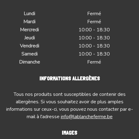
Lundi
Fermé
Mardi
Fermé
Mercredi
10:00 - 18:30
Jeudi
10:00 - 18:30
Vendredi
10:00 - 18:30
Samedi
10:00 - 18:30
Dimanche
Fermé
INFORMATIONS ALLERGÈNES
Tous nos produits sont susceptibles de contenir des
allergènes. Si vous souhaitez avoir de plus amples
informations sur ceux-ci, vous pouvez nous contacter par e-
mail à l'adresse
info@lablancheferme.be
IMAGES