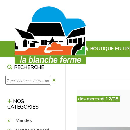
BOUTIQUE EN LI
RECHERCHE
dès mercredi 12/08
NOS
CATEGORIES
Viandes