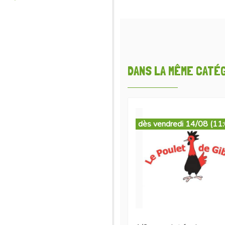
DANS LA MÊME CATÉGO
dès vendredi 14/08 (11