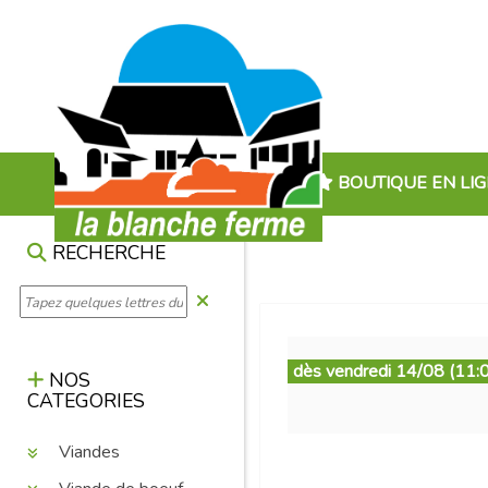
BOUTIQUE EN LI
RECHERCHE
dès vendredi 14/08 (11:
NOS
CATEGORIES
Viandes