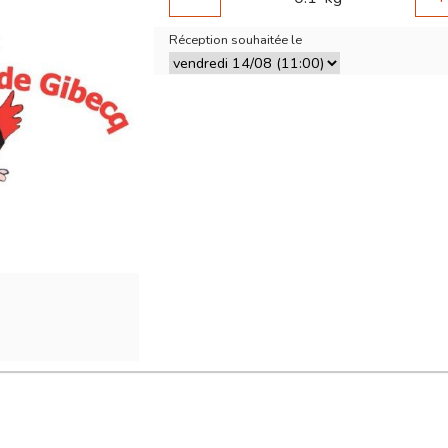
Réception souhaitée le