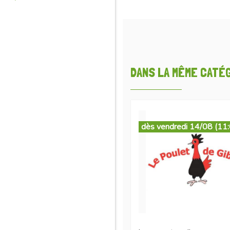
DANS LA MÊME CATÉGO
dès vendredi 14/08 (11