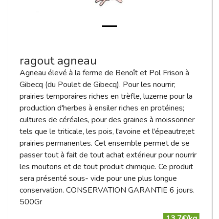
ragout agneau
Agneau élevé à la ferme de Benoît et Pol Frison à
Gibecq (du Poulet de Gibecq). Pour les nourrir;
prairies temporaires riches en trèfle, luzerne pour la
production d'herbes à ensiler riches en protéines;
cultures de céréales, pour des graines à moissonner
tels que le triticale, les pois, l'avoine et l'épeautre;et
prairies permanentes. Cet ensemble permet de se
passer tout à fait de tout achat extérieur pour nourrir
les moutons et de tout produit chimique. Ce produit
sera présenté sous- vide pour une plus longue
conservation. CONSERVATION GARANTIE 6 jours.
500Gr
13.7€/kg