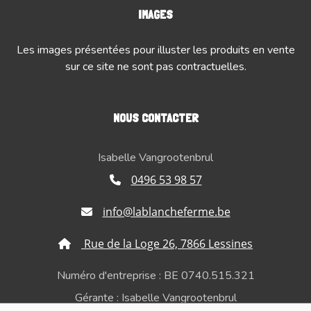
IMAGES
Les images présentées pour illuster les produits en vente
sur ce site ne sont pas contractuelles.
NOUS CONTACTER
Isabelle Vangrootenbrul
0496 53 98 57
info@lablancheferme.be
Rue de la Loge 26, 7866 Lessines
Numéro d'entreprise : BE 0740.515.321
Gérante : Isabelle Vangrootenbrul