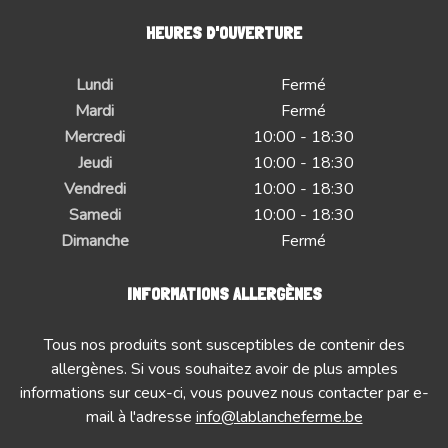
HEURES D'OUVERTURE
Lundi
Fermé
Mardi
Fermé
Mercredi
10:00 - 18:30
Jeudi
10:00 - 18:30
Vendredi
10:00 - 18:30
Samedi
10:00 - 18:30
Dimanche
Fermé
INFORMATIONS ALLERGÈNES
Tous nos produits sont susceptibles de contenir des
allergènes. Si vous souhaitez avoir de plus amples
informations sur ceux-ci, vous pouvez nous contacter par e-
mail à l'adresse
info@lablancheferme.be